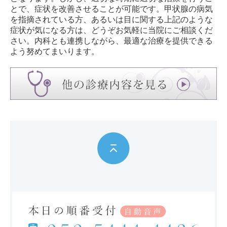
とで、症状を改善させることが可能です。甲状腺の病気
を指摘されている方、あるいは目に関する上記のような
症状が気になる方は、どうぞお気軽に当院にご相談くだ
さい。内科とも連携しながら、最適な治療を提供できる
よう努めてまいります。