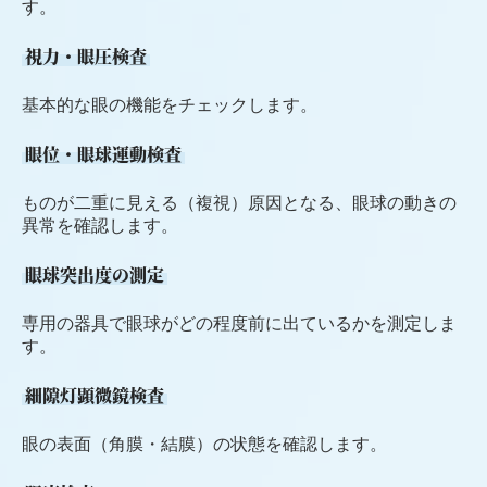
す。
視力・眼圧検査
基本的な眼の機能をチェックします。
眼位・眼球運動検査
ものが二重に見える（複視）原因となる、眼球の動きの
異常を確認します。
眼球突出度の測定
専用の器具で眼球がどの程度前に出ているかを測定しま
す。
細隙灯顕微鏡検査
眼の表面（角膜・結膜）の状態を確認します。