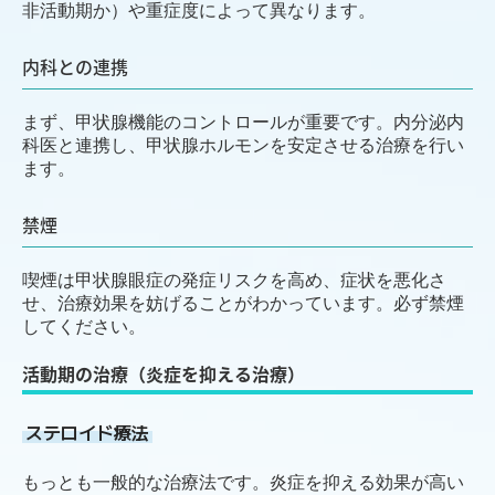
非活動期か）や重症度によって異なります。
内科との連携
まず、甲状腺機能のコントロールが重要です。内分泌内
科医と連携し、甲状腺ホルモンを安定させる治療を行い
ます。
禁煙
喫煙は甲状腺眼症の発症リスクを高め、症状を悪化さ
せ、治療効果を妨げることがわかっています。必ず禁煙
してください。
活動期の治療（炎症を抑える治療）
ステロイド療法
もっとも一般的な治療法です。炎症を抑える効果が高い