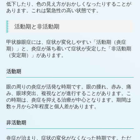
低下したり、色の見え方がおかしくなったりすることが
あります。これは緊急性の高い状態です。
活動期と非活動期
甲状腺眼症には、症状が変化しやすい「活動期（炎症
期）」と、炎症が落ち着いて症状が安定した「非活動期
（安定期）」があります。
活動期
眼の周りの炎症が活発な時期です。眼の腫れ、赤み、痛
み、眼球突出、複視などが進行することがあります。こ
の時期は、炎症を抑える治療が中心となります。期間は
数ヶ月から2年程度と個人差があります。
非活動期
炎症が治まり、症状の変化がなくなった時期です。ただ