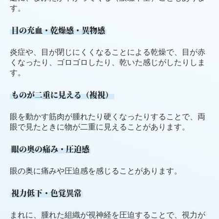
す。
目の充血・乾燥感・異物感
炎症や、目が閉じにくくなることによる乾燥で、目が赤
くなったり、ゴロゴロしたり、乾いた感じがしたりしま
す。
ものが二重に見える（複視）
眼を動かす筋肉が腫れたり硬くなったりすることで、両
眼で見たときに物が二重に見えることがあります。
眼の奥の痛み・圧迫感
眼の奥に痛みや圧迫感を感じることがあります。
視力低下・色覚異常
まれに、腫れた組織が視神経を圧迫することで、視力が